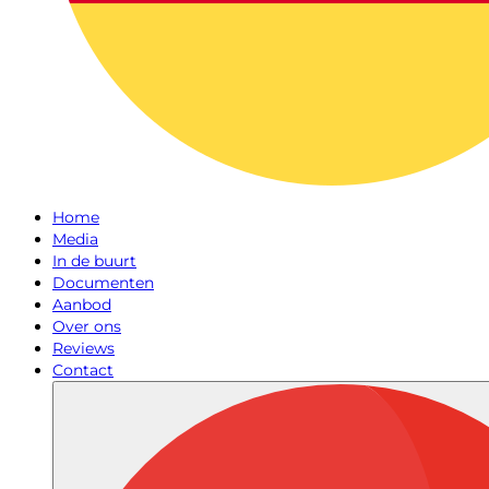
Home
Media
In de buurt
Documenten
Aanbod
Over ons
Reviews
Contact