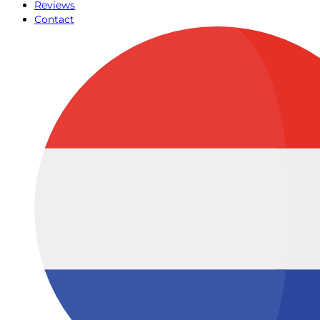
Reviews
Contact