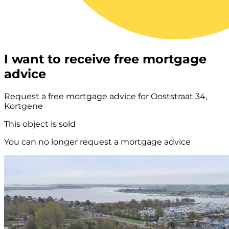
I want to receive free mortgage
advice
Request a free mortgage advice for Ooststraat 34,
Kortgene
This object is sold
You can no longer request a mortgage advice