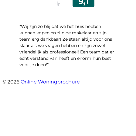
“Wij zijn zo blij dat we het huis hebben
kunnen kopen en zijn de makelaar en zijn
team erg dankbaar! Ze staan altijd voor ons
klaar als we vragen hebben en zijn zowel
vriendelijk als professioneel! Een team dat er
echt verstand van heeft en enorm hun best
voor je doen!”
- Noorderbaan 55
© 2026
Online Woningbrochure