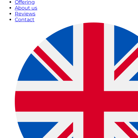
Offering
About us
Reviews
Contact