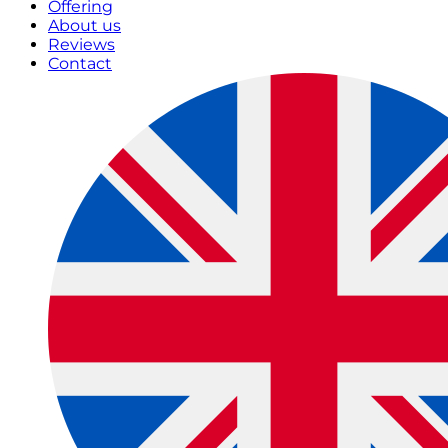
Offering
About us
Reviews
Contact