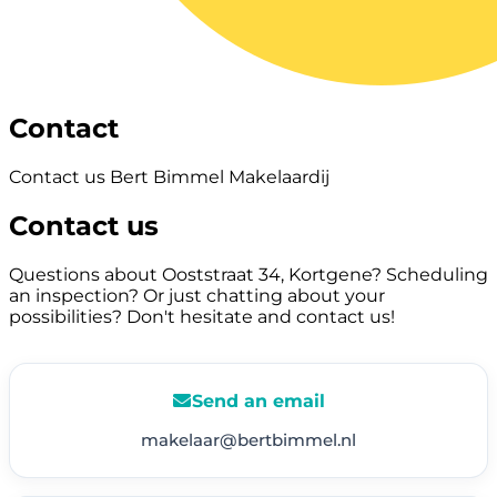
Contact
Contact us Bert Bimmel Makelaardij
Contact us
Questions about Ooststraat 34, Kortgene? Scheduling
an inspection? Or just chatting about your
possibilities? Don't hesitate and contact us!
Send an email
makelaar@bertbimmel.nl