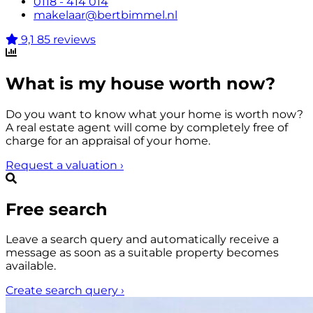
0118 - 414 014
makelaar@bertbimmel.nl
9,1
85 reviews
What is my house worth now?
Do you want to know what your home is worth now?
A real estate agent will come by completely free of
charge for an appraisal of your home.
Request a valuation
›
Free search
Leave a search query and automatically receive a
message as soon as a suitable property becomes
available.
Create search query
›