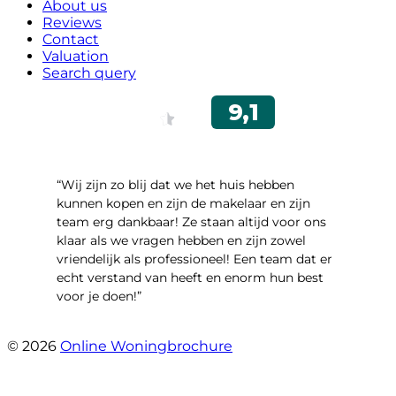
About us
Reviews
Contact
Valuation
Search query
“Wij zijn zo blij dat we het huis hebben
kunnen kopen en zijn de makelaar en zijn
team erg dankbaar! Ze staan altijd voor ons
klaar als we vragen hebben en zijn zowel
vriendelijk als professioneel! Een team dat er
echt verstand van heeft en enorm hun best
voor je doen!”
- Noorderbaan 55
© 2026
Online Woningbrochure