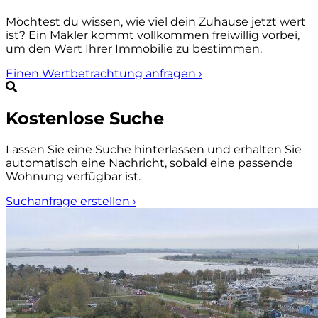
Möchtest du wissen, wie viel dein Zuhause jetzt wert
ist? Ein Makler kommt vollkommen freiwillig vorbei,
um den Wert Ihrer Immobilie zu bestimmen.
Einen Wertbetrachtung anfragen
›
Kostenlose Suche
Lassen Sie eine Suche hinterlassen und erhalten Sie
automatisch eine Nachricht, sobald eine passende
Wohnung verfügbar ist.
Suchanfrage erstellen
›