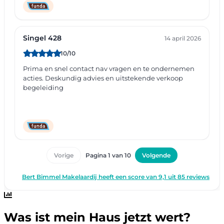
Was ist mein Haus jetzt wert?