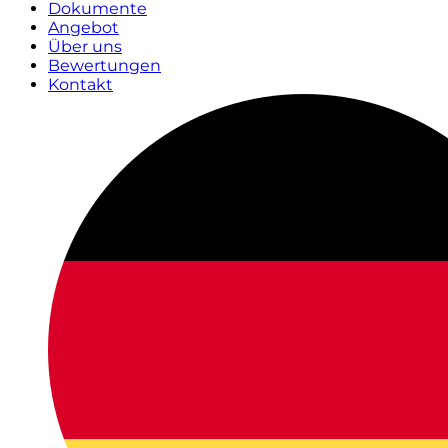
Dokumente
Angebot
Über uns
Bewertungen
Kontakt