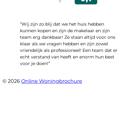
“Wij zijn zo blij dat we het huis hebben
kunnen kopen en zijn de makelaar en zijn
team erg dankbaar! Ze staan altijd voor ons
klaar als we vragen hebben en zijn zowel
vriendelijk als professioneel! Een team dat er
echt verstand van heeft en enorm hun best
voor je doen!”
- Noorderbaan 55
© 2026
Online Woningbrochure