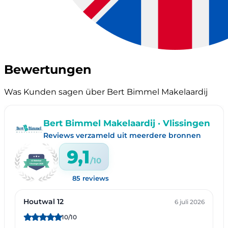
Bewertungen
Was Kunden sagen über Bert Bimmel Makelaardij